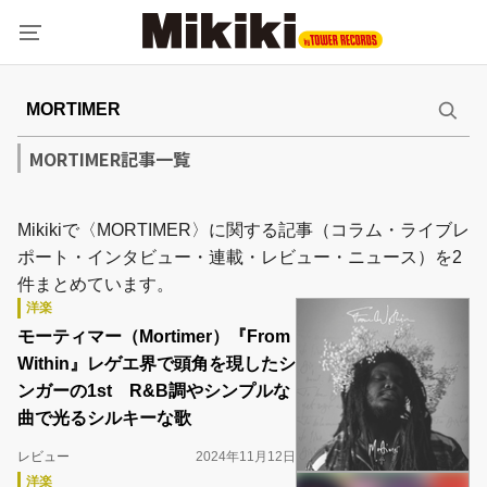
MORTIMER記事一覧
Mikikiで〈MORTIMER〉に関する記事（コラム・ライブレ
ポート・インタビュー・連載・レビュー・ニュース）を2
件まとめています。
洋楽
モーティマー（Mortimer）『From
Within』レゲエ界で頭角を現したシ
ンガーの1st R&B調やシンプルな
曲で光るシルキーな歌
レビュー
2024年11月12日
洋楽