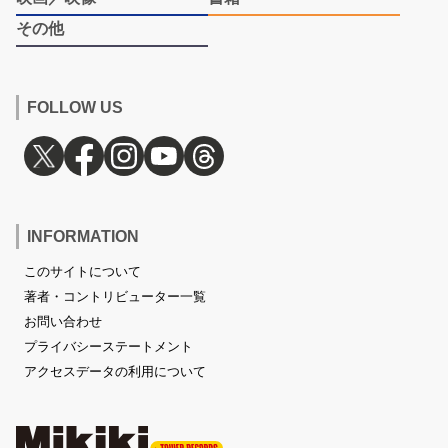
その他
FOLLOW US
INFORMATION
このサイトについて
著者・コントリビューター一覧
お問い合わせ
プライバシーステートメント
アクセスデータの利用について