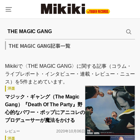
THE MAGIC GANG記事一覧
Mikikiで〈THE MAGIC GANG〉に関する記事（コラム・
ライブレポート・インタビュー・連載・レビュー・ニュー
ス）を5件まとめています。
洋楽
マジック・ギャング（The Magic
Gang）『Death Of The Party』野
心的なパワー・ポップにアニコレの
プロデューサーが魔法をかける
レビュー
2020年10月06日
洋楽