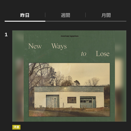
昨日
週間
月間
洋楽