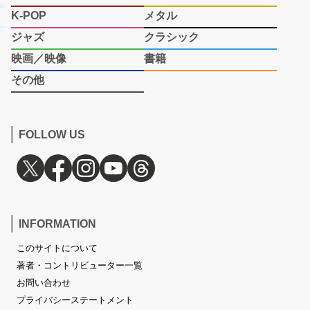
K-POP
メタル
ジャズ
クラシック
映画／映像
書籍
その他
FOLLOW US
INFORMATION
このサイトについて
著者・コントリビューター一覧
お問い合わせ
プライバシーステートメント