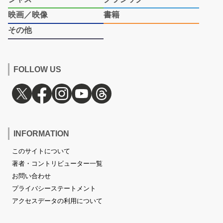
映画／映像
書籍
その他
FOLLOW US
INFORMATION
このサイトについて
著者・コントリビューター一覧
お問い合わせ
プライバシーステートメント
アクセスデータの利用について