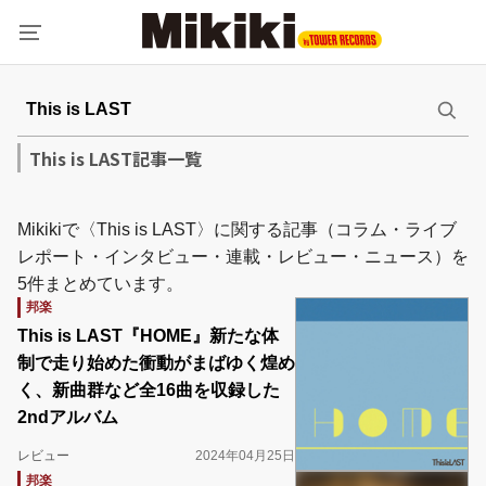
This is LAST記事一覧
Mikikiで〈This is LAST〉に関する記事（コラム・ライブ
レポート・インタビュー・連載・レビュー・ニュース）を
5件まとめています。
邦楽
This is LAST『HOME』新たな体
制で走り始めた衝動がまばゆく煌め
く、新曲群など全16曲を収録した
2ndアルバム
レビュー
2024年04月25日
邦楽