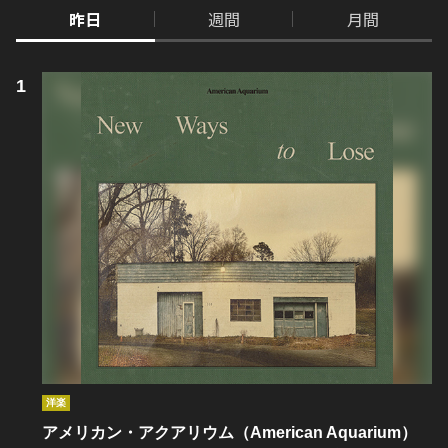
昨日
週間
月間
洋楽
アメリカン・アクアリウム（American Aquarium）