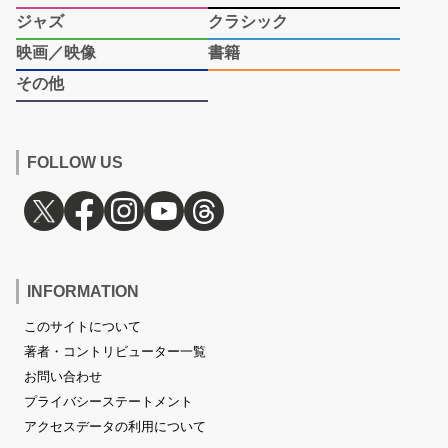
ジャズ
クラシック
映画／映像
書籍
その他
FOLLOW US
INFORMATION
このサイトについて
著者・コントリビューター一覧
お問い合わせ
プライバシーステートメント
アクセスデータの利用について