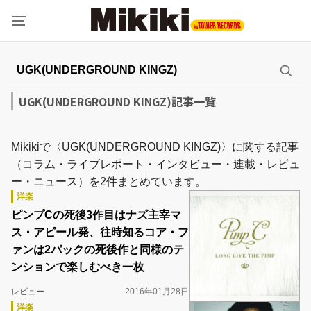
UGK(UNDERGROUND KINGZ)記事一覧
Mikikiで〈UGK(UNDERGROUND KINGZ)〉に関する記事
（コラム・ライブレポート・インタビュー・連載・レビュ
ー・ニュース）を2件まとめています。
洋楽
ピンプCの死後3作目はナズ主宰マ
ス・アピール発、往時知るコア・フ
ァンは2パックの死後作と同様のテ
ンションで楽しむべき一枚
レビュー
2016年01月28日
洋楽