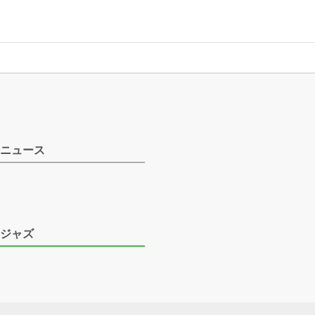
ニュース
ジャズ