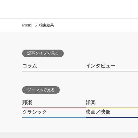
Mikiki
検索結果
記事タイプで見る
コラム
インタビュー
ジャンルで見る
邦楽
洋楽
クラシック
映画／映像