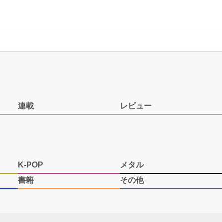
連載
レビュー
K-POP
メタル
書籍
その他