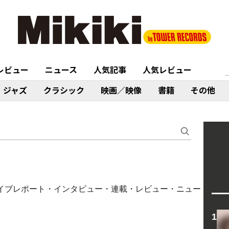
レビュー
ニュース
人気記事
人気レビュー
ジャズ
クラシック
映画／映像
書籍
その他
（コラム・ライブレポート・インタビュー・連載・レビュー・ニュー