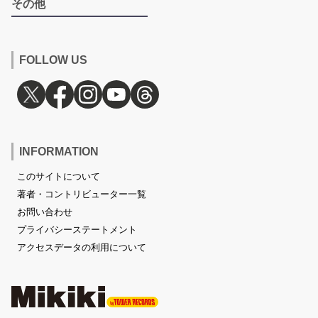
その他
FOLLOW US
INFORMATION
このサイトについて
著者・コントリビューター一覧
お問い合わせ
プライバシーステートメント
アクセスデータの利用について