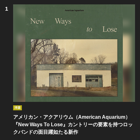
洋楽
アメリカン・アクアリウム（American Aquarium）
『New Ways To Lose』カントリーの要素を持つロッ
クバンドの面目躍如たる新作