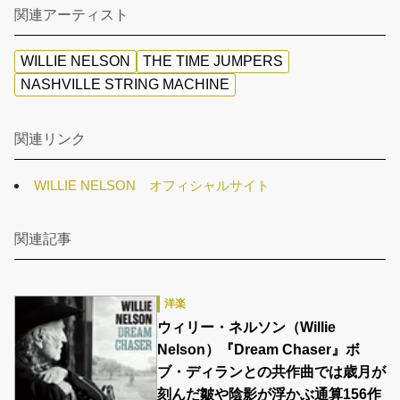
関連アーティスト
WILLIE NELSON
THE TIME JUMPERS
NASHVILLE STRING MACHINE
関連リンク
WILLIE NELSON オフィシャルサイト
関連記事
洋楽
ウィリー・ネルソン（Willie
Nelson）『Dream Chaser』ボ
ブ・ディランとの共作曲では歳月が
刻んだ皺や陰影が浮かぶ通算156作