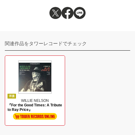
関連作品をタワーレコードでチェック
洋楽
WILLIE NELSON
『For the Good Times: A Tribute
to Ray Price』