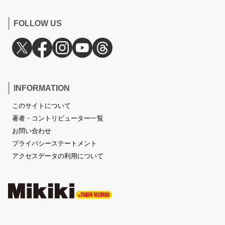
FOLLOW US
INFORMATION
このサイトについて
著者・コントリビューター一覧
お問い合わせ
プライバシーステートメント
アクセスデータの利用について