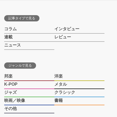
記事タイプで見る
コラム
インタビュー
連載
レビュー
ニュース
ジャンルで見る
邦楽
洋楽
K-POP
メタル
ジャズ
クラシック
映画／映像
書籍
その他