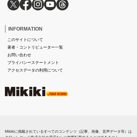
INFORMATION
このサイトについて
著者・コントリビューター一覧
お問い合わせ
プライバシーステートメント
アクセスデータの利用について
Mikikiに掲載されているすべてのコンテンツ（記事、画像、音声データ等）は