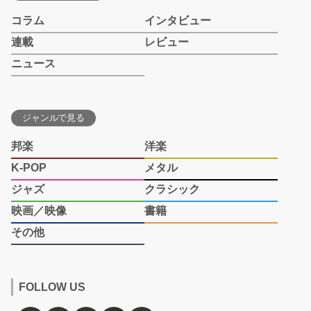
コラム
インタビュー
連載
レビュー
ニュース
ジャンルで見る
邦楽
洋楽
K-POP
メタル
ジャズ
クラシック
映画／映像
書籍
その他
FOLLOW US