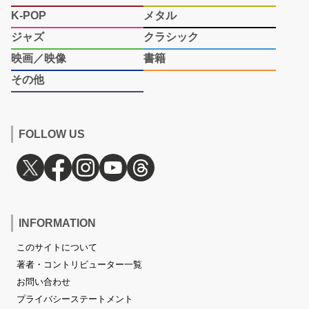
K-POP
メタル
ジャズ
クラシック
映画／映像
書籍
その他
FOLLOW US
INFORMATION
このサイトについて
著者・コントリビューター一覧
お問い合わせ
プライバシーステートメント