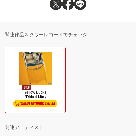
関連作品をタワーレコードでチェック
邦楽
¥ellow Bucks
『Ride 4 Life』
関連アーティスト