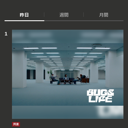
昨日
週間
月間
邦楽