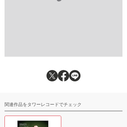
関連作品をタワーレコードでチェック