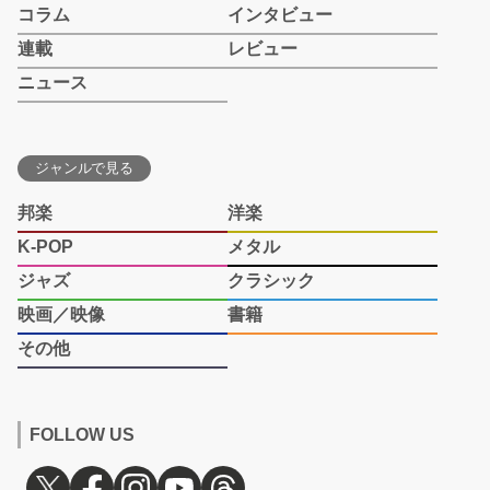
コラム
インタビュー
連載
レビュー
ニュース
ジャンルで見る
邦楽
洋楽
K-POP
メタル
ジャズ
クラシック
映画／映像
書籍
その他
FOLLOW US