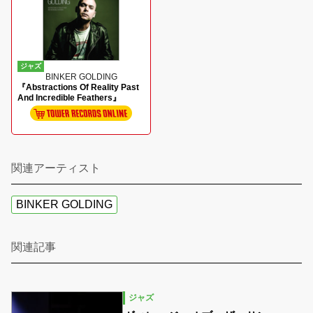
ジャズ
BINKER GOLDING
『Abstractions Of Reality Past
And Incredible Feathers』
関連アーティスト
BINKER GOLDING
関連記事
ジャズ