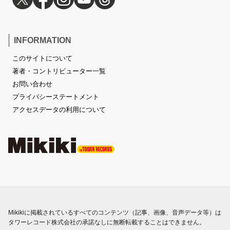
INFORMATION
このサイトについて
著者・コントリビューター一覧
お問い合わせ
プライバシーステートメント
アクセスデータの利用について
Mikikiに掲載されているすべてのコンテンツ（記事、画像、音声データ等）は
タワーレコード株式会社の承諾なしに無断転載することはできません。