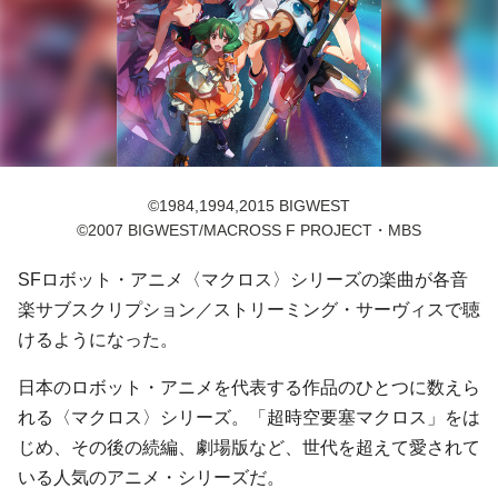
©1984,1994,2015 BIGWEST
©2007 BIGWEST/MACROSS F PROJECT・MBS
SFロボット・アニメ〈マクロス〉シリーズの楽曲が各音
楽サブスクリプション／ストリーミング・サーヴィスで聴
けるようになった。
日本のロボット・アニメを代表する作品のひとつに数えら
れる〈マクロス〉シリーズ。「超時空要塞マクロス」をは
じめ、その後の続編、劇場版など、世代を超えて愛されて
いる人気のアニメ・シリーズだ。