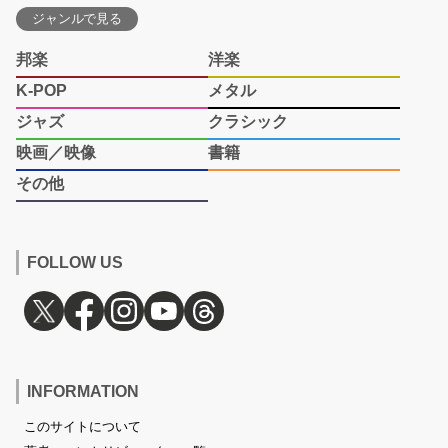
ジャンルで見る
邦楽
洋楽
K-POP
メタル
ジャズ
クラシック
映画／映像
書籍
その他
FOLLOW US
INFORMATION
このサイトについて