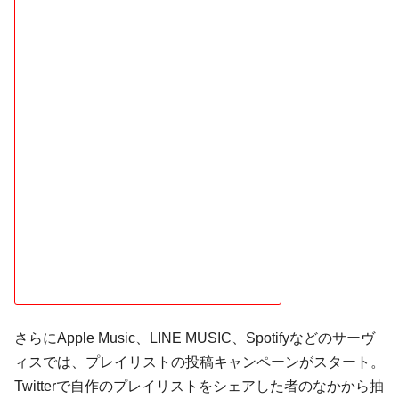
さらにApple Music、LINE MUSIC、Spotifyなどのサーヴ
ィスでは、プレイリストの投稿キャンペーンがスタート。
Twitterで自作のプレイリストをシェアした者のなかから抽