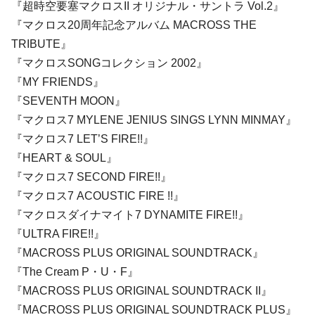
『超時空要塞マクロスII オリジナル・サントラ Vol.2』
『マクロス20周年記念アルバム MACROSS THE
TRIBUTE』
『マクロスSONGコレクション 2002』
『MY FRIENDS』
『SEVENTH MOON』
『マクロス7 MYLENE JENIUS SINGS LYNN MINMAY』
『マクロス7 LET’S FIRE!!』
『HEART & SOUL』
『マクロス7 SECOND FIRE!!』
『マクロス7 ACOUSTIC FIRE !!』
『マクロスダイナマイト7 DYNAMITE FIRE!!』
『ULTRA FIRE!!』
『MACROSS PLUS ORIGINAL SOUNDTRACK』
『The Cream P・U・F』
『MACROSS PLUS ORIGINAL SOUNDTRACK II』
『MACROSS PLUS ORIGINAL SOUNDTRACK PLUS』