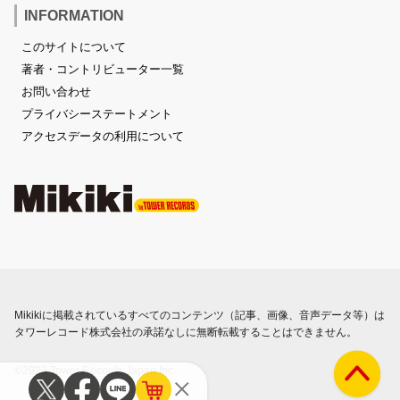
INFORMATION
このサイトについて
著者・コントリビューター一覧
お問い合わせ
プライバシーステートメント
アクセスデータの利用について
Mikikiに掲載されているすべてのコンテンツ（記事、画像、音声データ等）は
タワーレコード株式会社の承諾なしに無断転載することはできません。
©2023 Tower Records Japan Inc.