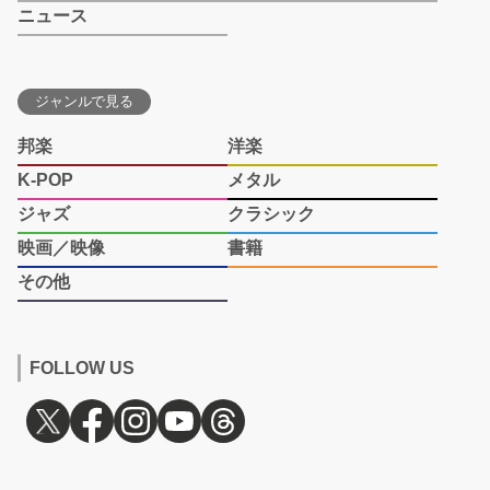
ニュース
ジャンルで見る
邦楽
洋楽
K-POP
メタル
ジャズ
クラシック
映画／映像
書籍
その他
FOLLOW US