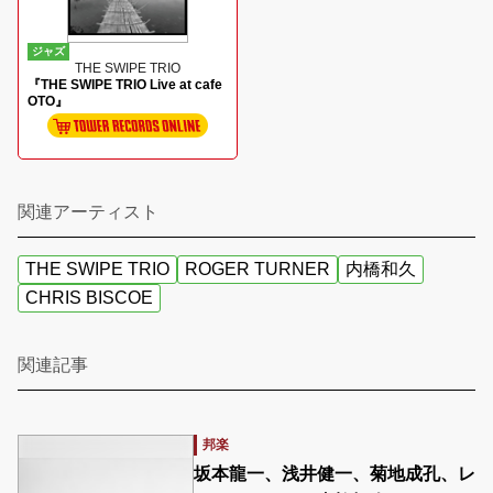
ジャズ
THE SWIPE TRIO
『THE SWIPE TRIO Live at cafe
OTO』
関連アーティスト
THE SWIPE TRIO
ROGER TURNER
内橋和久
CHRIS BISCOE
関連記事
邦楽
坂本龍一、浅井健一、菊地成孔、レ