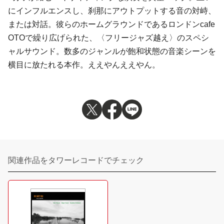
にインフルエンスし、刹那にアウトプットする音の対峙、
または対話。彼らのホームグラウンドであるロンドンcafe
OTOで繰り広げられた、〈フリージャズ越え〉のスペシ
ャルサウンド。数多のジャンルが飽和状態の音楽シーンを
横目に放たれる本作。ええやんええやん。
関連作品をタワーレコードでチェック