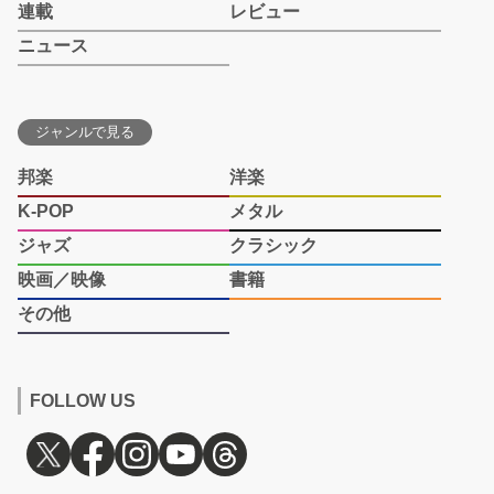
連載
レビュー
ニュース
ジャンルで見る
邦楽
洋楽
K-POP
メタル
ジャズ
クラシック
映画／映像
書籍
その他
FOLLOW US