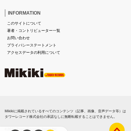
INFORMATION
このサイトについて
著者・コントリビューター一覧
お問い合わせ
プライバシーステートメント
アクセスデータの利用について
Mikikiに掲載されているすべてのコンテンツ（記事、画像、音声データ等）は
タワーレコード株式会社の承諾なしに無断転載することはできません。
©2023 Tower Records Japan Inc.