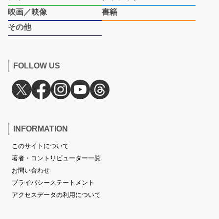
映画／映像
書籍
その他
FOLLOW US
INFORMATION
このサイトについて
著者・コントリビューター一覧
お問い合わせ
プライバシーステートメント
アクセスデータの利用について