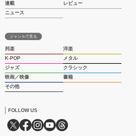
連載
レビュー
ニュース
ジャンルで見る
邦楽
洋楽
K-POP
メタル
ジャズ
クラシック
映画／映像
書籍
その他
FOLLOW US