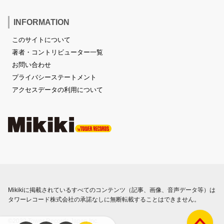
INFORMATION
このサイトについて
著者・コントリビューター一覧
お問い合わせ
プライバシーステートメント
アクセスデータの利用について
Mikikiに掲載されているすべてのコンテンツ（記事、画像、音声データ等）は
タワーレコード株式会社の承諾なしに無断転載することはできません。
©2023 Tower Records Japan Inc.