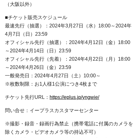
（大阪以外）
■チケット販売スケジュール
最速先行（抽選）：2024年3月27日（水）18:00～2024年
4月7日（日）23:59
オフィシャル先行（抽選）：2024年4月12日（金）18:00
～2024年4月14日（日）23:59
オフィシャル先行（先着）：2024年4月22日（月）18:00
～2024年4月26日（金）23:59
一般発売日：2024年4月27日（土）10:00～
※枚数制限：お1人様1公演につき4枚まで
チケット先行URL：
https://eplus.jp/yngwie/
問い合せ：イープラスカスタマーセンター
※撮影・録音・録画行為禁止（携帯電話に付属のカメラを
除くカメラ・ビデオカメラ等の持込不可）