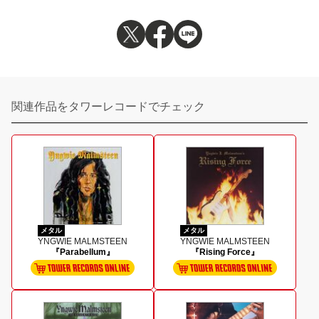
関連作品をタワーレコードでチェック
メタル
メタル
YNGWIE MALMSTEEN
YNGWIE MALMSTEEN
『Parabellum』
『Rising Force』