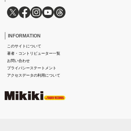
INFORMATION
このサイトについて
著者・コントリビューター一覧
お問い合わせ
プライバシーステートメント
アクセスデータの利用について