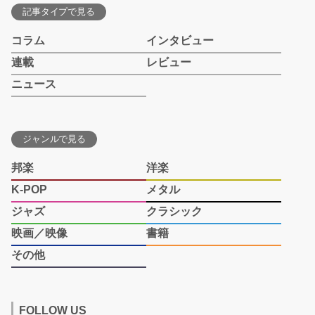
記事タイプで見る
コラム
インタビュー
連載
レビュー
ニュース
ジャンルで見る
邦楽
洋楽
K-POP
メタル
ジャズ
クラシック
映画／映像
書籍
その他
FOLLOW US