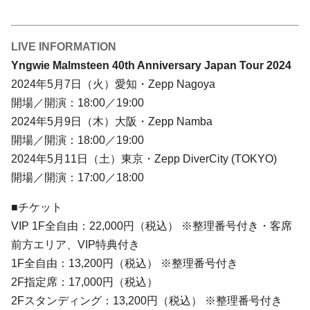
LIVE INFORMATION
Yngwie Malmsteen 40th Anniversary Japan Tour 2024
2024年5月7日（火）愛知・Zepp Nagoya
開場／開演：18:00／19:00
2024年5月9日（木）大阪・Zepp Namba
開場／開演：18:00／19:00
2024年5月11日（土）東京・Zepp DiverCity (TOKYO)
開場／開演：17:00／18:00
■チケット
VIP 1F全自由：22,000円（税込） ※整理番号付き・客席
前方エリア、VIP特典付き
1F全自由：13,200円（税込） ※整理番号付き
2F指定席：17,000円（税込）
2Fスタンディング：13,200円（税込） ※整理番号付き