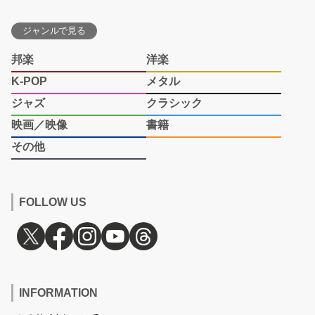
ジャンルで見る
邦楽
洋楽
K-POP
メタル
ジャズ
クラシック
映画／映像
書籍
その他
FOLLOW US
INFORMATION