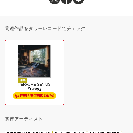
関連作品をタワーレコードでチェック
洋楽
PERFUME GENIUS
『Glory』
関連アーティスト