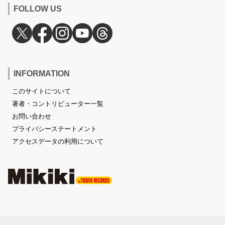
FOLLOW US
INFORMATION
このサイトについて
著者・コントリビューター一覧
お問い合わせ
プライバシーステートメント
アクセスデータの利用について