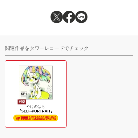
関連作品をタワーレコードでチェック
邦楽
やけのはら
『SELF-PORTRAIT』