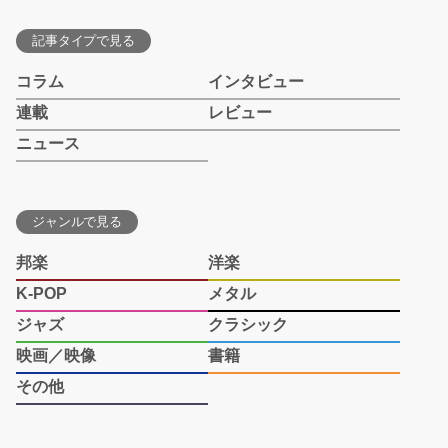
記事タイプで見る
コラム
インタビュー
連載
レビュー
ニュース
ジャンルで見る
邦楽
洋楽
K-POP
メタル
ジャズ
クラシック
映画／映像
書籍
その他