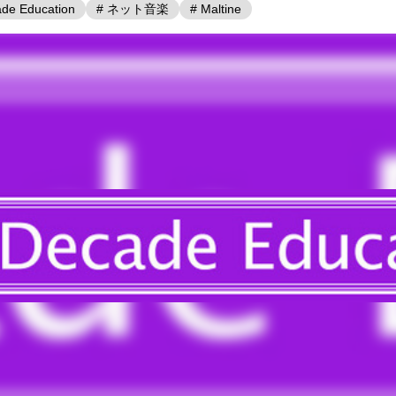
ade Education
# ネット音楽
# Maltine