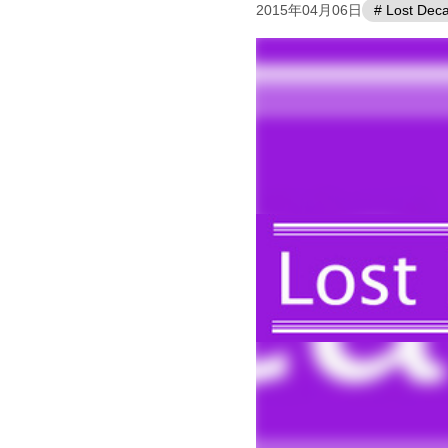
2015年04月06日
# Lost Dec