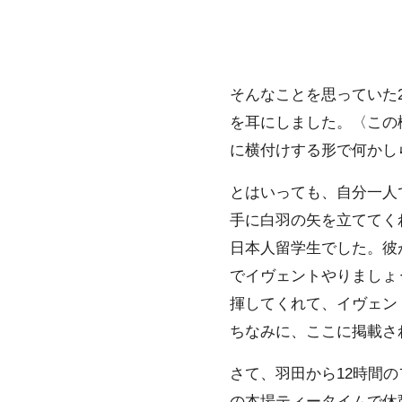
そんなことを思っていた2
を耳にしました。〈この機
に横付けする形で何かし
とはいっても、自分一人
手に白羽の矢を立ててく
日本人留学生でした。彼
でイヴェントやりましょ
揮してくれて、イヴェン
ちなみに、ここに掲載さ
さて、羽田から12時間の
の本場ティータイムで休