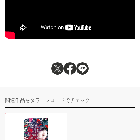
関連作品をタワーレコードでチェック