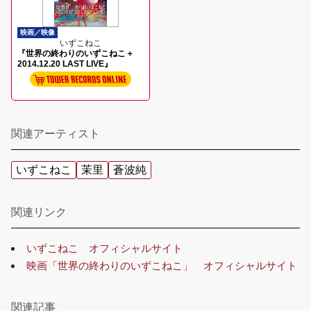
映画／映像
いずこねこ
『世界の終わりのいずこねこ＋
2014.12.20 LAST LIVE』
関連アーティスト
いずこねこ
茉里
蒼波純
関連リンク
いずこねこ オフィシャルサイト
映画「世界の終わりのいずこねこ」 オフィシャルサイト
関連記事