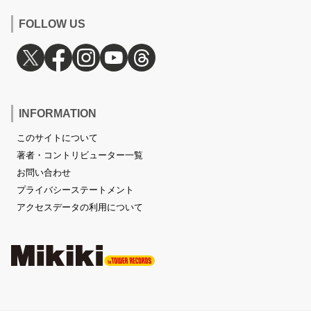
FOLLOW US
INFORMATION
このサイトについて
著者・コントリビューター一覧
お問い合わせ
プライバシーステートメント
アクセスデータの利用について