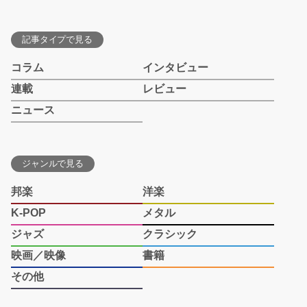
記事タイプで見る
コラム
インタビュー
連載
レビュー
ニュース
ジャンルで見る
邦楽
洋楽
K-POP
メタル
ジャズ
クラシック
映画／映像
書籍
その他