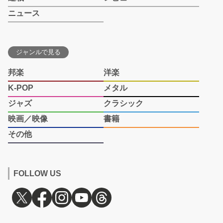
ニュース
ジャンルで見る
邦楽
洋楽
K-POP
メタル
ジャズ
クラシック
映画／映像
書籍
その他
FOLLOW US