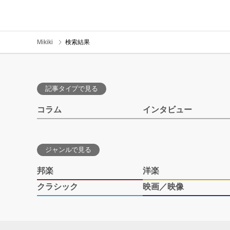
Mikiki
検索結果
記事タイプで見る
コラム
インタビュー
ジャンルで見る
邦楽
洋楽
クラシック
映画／映像