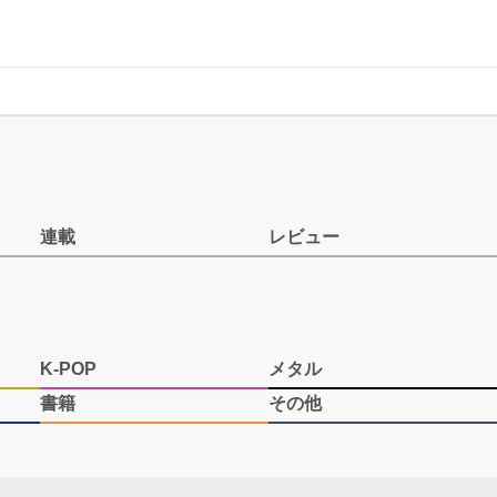
連載
レビュー
K-POP
メタル
書籍
その他