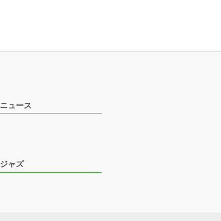
ニュース
ジャズ