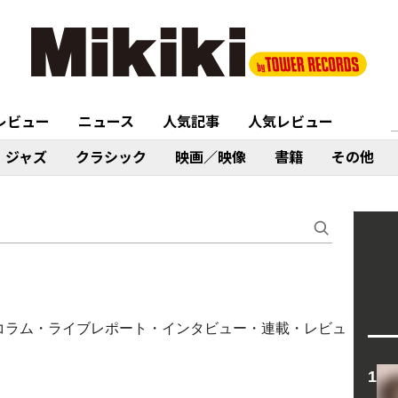
レビュー
ニュース
人気記事
人気レビュー
ジャズ
クラシック
映画／映像
書籍
その他
する記事（コラム・ライブレポート・インタビュー・連載・レビュ