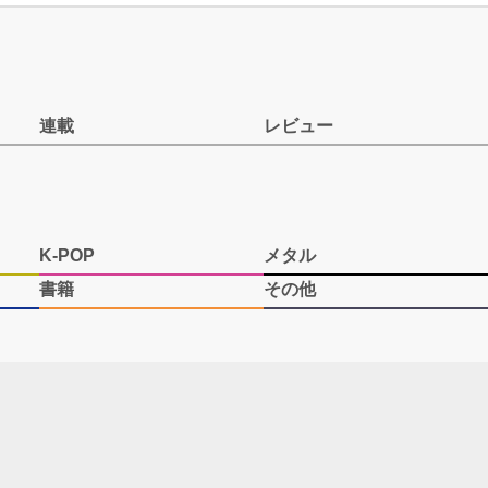
連載
レビュー
K-POP
メタル
書籍
その他