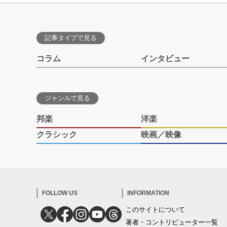
記事タイプで見る
コラム
インタビュー
ジャンルで見る
邦楽
洋楽
クラシック
映画／映像
FOLLOW US
INFORMATION
このサイトについて
著者・コントリビューター一覧