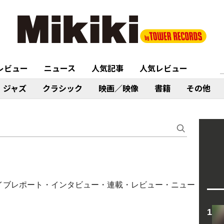
レビュー
ニュース
人気記事
人気レビュー
ジャズ
クラシック
映画／映像
書籍
その他
ム・ライブレポート・インタビュー・連載・レビュー・ニュー