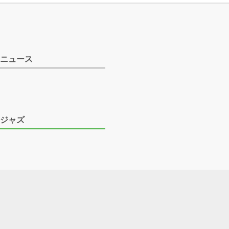
ニュース
ジャズ