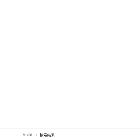
Mikiki
検索結果