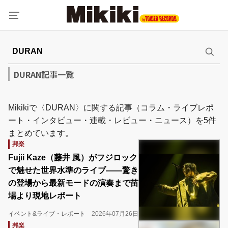
DURAN記事一覧
Mikikiで〈DURAN〉に関する記事（コラム・ライブレポ
ート・インタビュー・連載・レビュー・ニュース）を5件
まとめています。
邦楽
Fujii Kaze（藤井 風）がフジロック
で魅せた世界水準のライブ――驚き
の登場から最新モードの演奏まで苗
場より現地レポート
イベント&ライブ・レポート
2026年07月26日
邦楽