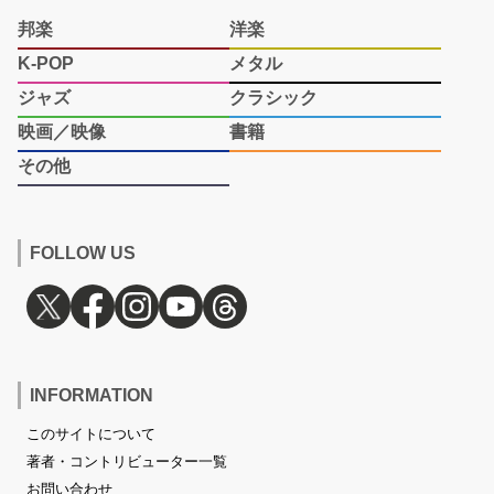
邦楽
洋楽
K-POP
メタル
ジャズ
クラシック
映画／映像
書籍
その他
FOLLOW US
INFORMATION
このサイトについて
著者・コントリビューター一覧
お問い合わせ