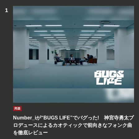
邦楽
Number_iが“BUGS LIFE”でバグった! 神宮寺勇太プ
ロデュースによるカオティックで前向きなフォンク曲
を徹底レビュー