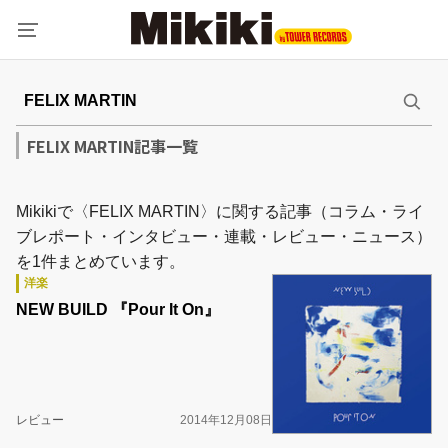
FELIX MARTIN記事一覧
Mikikiで〈FELIX MARTIN〉に関する記事（コラム・ライ
ブレポート・インタビュー・連載・レビュー・ニュース）
を1件まとめています。
洋楽
NEW BUILD 『Pour It On』
レビュー
2014年12月08日