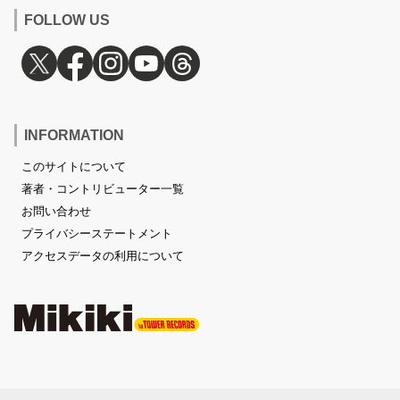
FOLLOW US
INFORMATION
このサイトについて
著者・コントリビューター一覧
お問い合わせ
プライバシーステートメント
アクセスデータの利用について