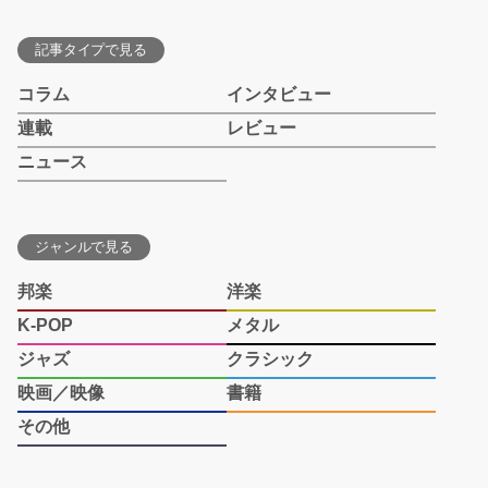
記事タイプで見る
コラム
インタビュー
連載
レビュー
ニュース
ジャンルで見る
邦楽
洋楽
K-POP
メタル
ジャズ
クラシック
映画／映像
書籍
その他