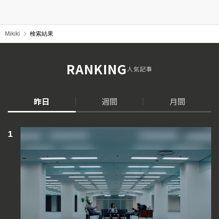
Mikiki
検索結果
RANKING
人気記事
昨日
週間
月間