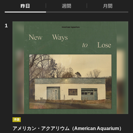
昨日
週間
月間
洋楽
アメリカン・アクアリウム（American Aquarium）