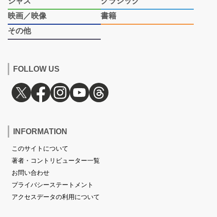
ジャズ
クラシック
映画／映像
書籍
その他
FOLLOW US
INFORMATION
このサイトについて
著者・コントリビューター一覧
お問い合わせ
プライバシーステートメント
アクセスデータの利用について