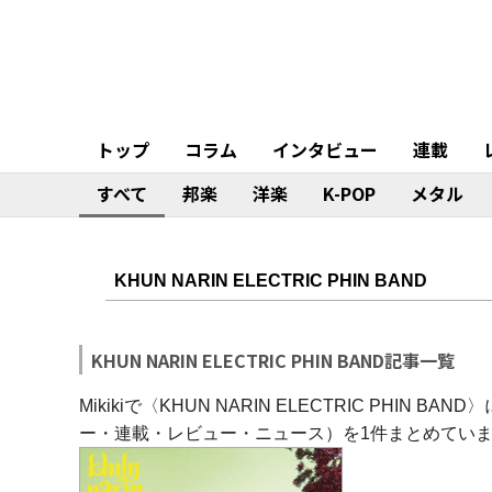
トップ
コラム
インタビュー
連載
すべて
邦楽
洋楽
K-POP
メタル
KHUN NARIN ELECTRIC PHIN BAND記事一覧
Mikikiで〈KHUN NARIN ELECTRIC PH
ー・連載・レビュー・ニュース）を1件まとめてい