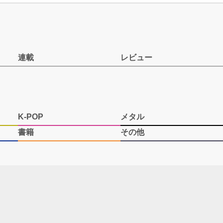
連載
レビュー
K-POP
メタル
書籍
その他