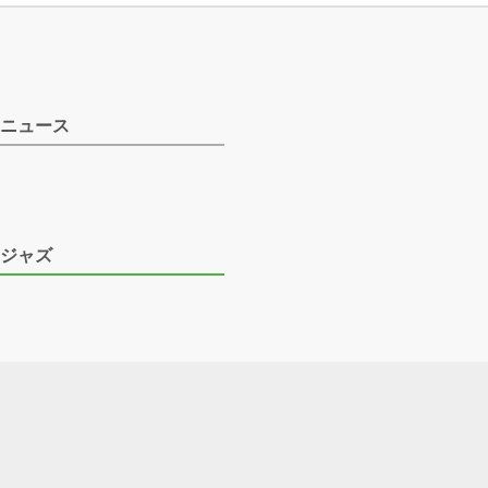
ニュース
ジャズ