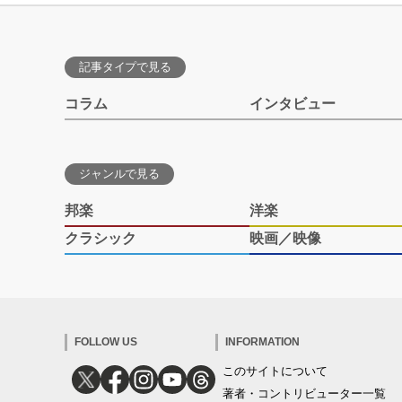
記事タイプで見る
コラム
インタビュー
ジャンルで見る
邦楽
洋楽
クラシック
映画／映像
FOLLOW US
INFORMATION
このサイトについて
著者・コントリビューター一覧