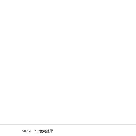
Mikiki
検索結果