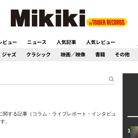
レビュー
ニュース
人気記事
人気レビュー
ジャズ
クラシック
映画／映像
書籍
その他
IN BAND〉に関する記事（コラム・ライブレポート・インタビュ
ます。