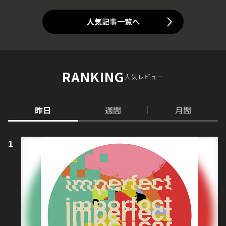
人気記事一覧へ
RANKING
人気レビュー
昨日
週間
月間