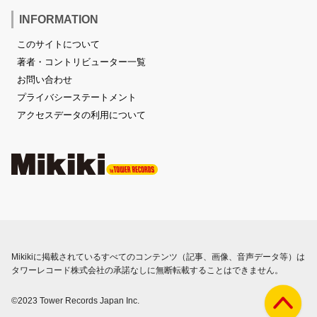
INFORMATION
このサイトについて
著者・コントリビューター一覧
お問い合わせ
プライバシーステートメント
アクセスデータの利用について
Mikikiに掲載されているすべてのコンテンツ（記事、画像、音声データ等）は
タワーレコード株式会社の承諾なしに無断転載することはできません。
©2023 Tower Records Japan Inc.