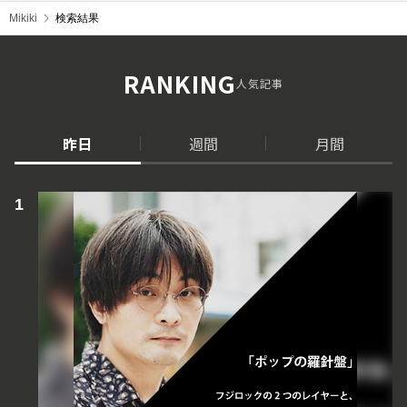
Mikiki
検索結果
RANKING
人気記事
昨日
週間
月間