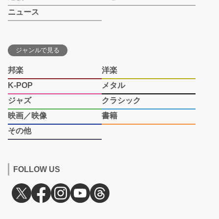
ニュース
ジャンルで見る
邦楽
洋楽
K-POP
メタル
ジャズ
クラシック
映画／映像
書籍
その他
FOLLOW US