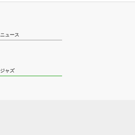
ニュース
ジャズ