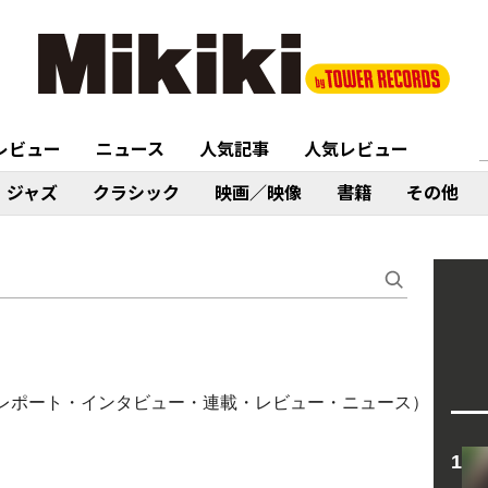
レビュー
ニュース
人気記事
人気レビュー
ジャズ
クラシック
映画／映像
書籍
その他
・ライブレポート・インタビュー・連載・レビュー・ニュース）