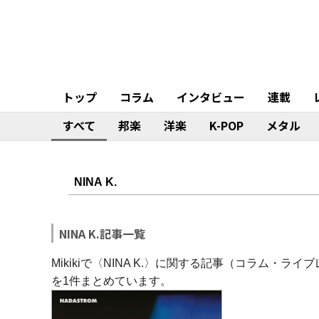
トップ
コラム
インタビュー
連載
すべて
邦楽
洋楽
K-POP
メタル
NINA K.記事一覧
Mikikiで〈NINA K.〉に関する記事（コラム
を1件まとめています。