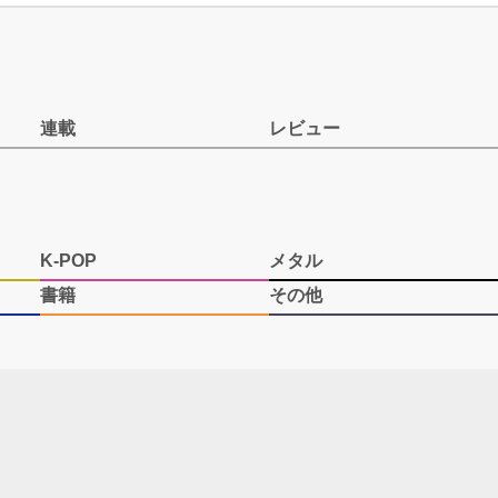
連載
レビュー
K-POP
メタル
書籍
その他