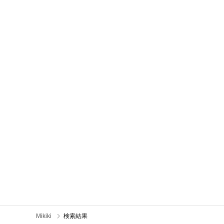
Mikiki
検索結果