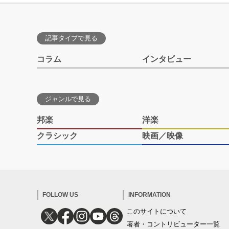
記事タイプで見る
コラム
インタビュー
ジャンルで見る
邦楽
洋楽
クラシック
映画／映像
FOLLOW US
INFORMATION
このサイトについて
著者・コントリビューター一覧