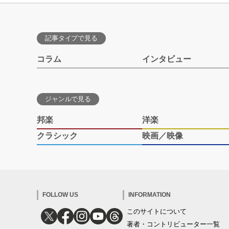
記事タイプで見る
コラム
インタビュー
ジャンルで見る
邦楽
洋楽
クラシック
映画／映像
FOLLOW US
INFORMATION
このサイトについて
著者・コントリビューター一覧