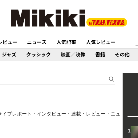
レビュー
ニュース
人気記事
人気レビュー
ジャズ
クラシック
映画／映像
書籍
その他
コラム・ライブレポート・インタビュー・連載・レビュー・ニュ