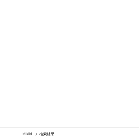
Mikiki
検索結果