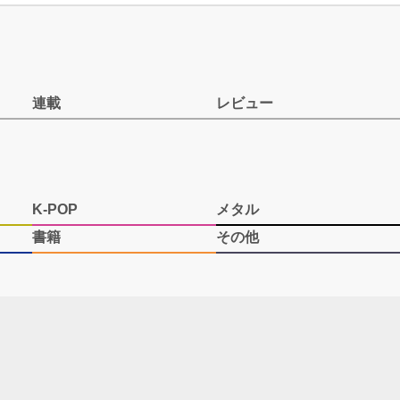
連載
レビュー
K-POP
メタル
書籍
その他