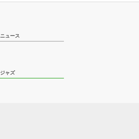
ニュース
ジャズ