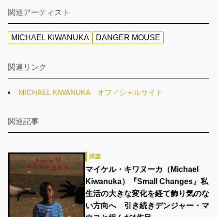
関連アーティスト
MICHAEL KIWANUKA
DANGER MOUSE
関連リンク
MICHAEL KIWANUKA オフィシャルサイト
関連記事
洋楽
マイケル・キワヌーカ（Michael
Kiwanuka）『Small Changes』私
生活の大きな変化を経て飾り気のな
い方向へ 引き続きデンジャー・マ