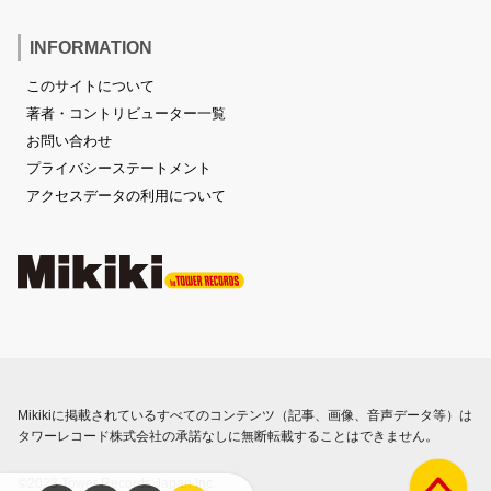
INFORMATION
このサイトについて
著者・コントリビューター一覧
お問い合わせ
プライバシーステートメント
アクセスデータの利用について
Mikikiに掲載されているすべてのコンテンツ（記事、画像、音声データ等）は
タワーレコード株式会社の承諾なしに無断転載することはできません。
©2023 Tower Records Japan Inc.