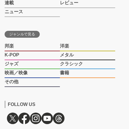
連載
レビュー
ニュース
ジャンルで見る
邦楽
洋楽
K-POP
メタル
ジャズ
クラシック
映画／映像
書籍
その他
FOLLOW US