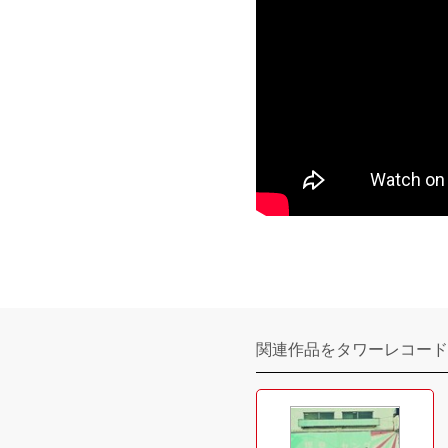
関連作品をタワーレコード