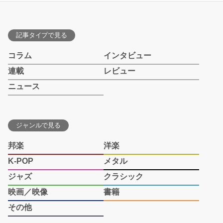
記事タイプで見る
コラム
インタビュー
連載
レビュー
ニュース
ジャンルで見る
邦楽
洋楽
K-POP
メタル
ジャズ
クラシック
映画／映像
書籍
その他