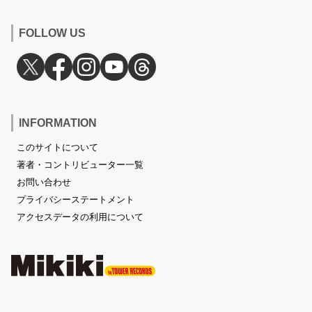
FOLLOW US
INFORMATION
このサイトについて
著者・コントリビューター一覧
お問い合わせ
プライバシーステートメント
アクセスデータの利用について