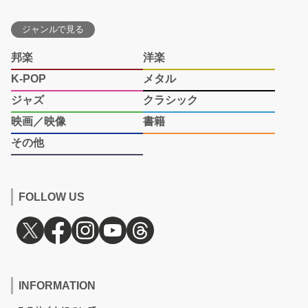
ジャンルで見る
邦楽
洋楽
K-POP
メタル
ジャズ
クラシック
映画／映像
書籍
その他
FOLLOW US
INFORMATION