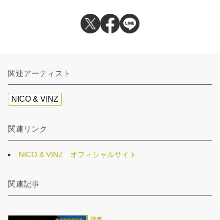
関連アーティスト
NICO & VINZ
関連リンク
NICO & VINZ オフィシャルサイト
関連記事
洋楽