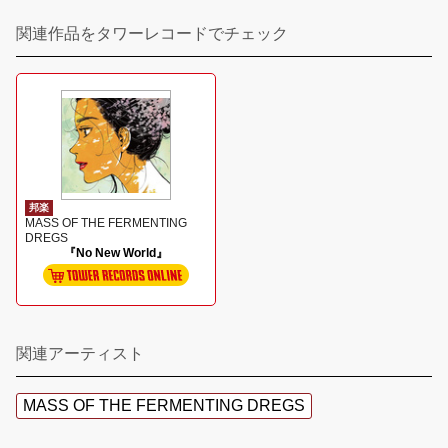
関連作品をタワーレコードでチェック
邦楽
MASS OF THE FERMENTING
DREGS
『No New World』
関連アーティスト
MASS OF THE FERMENTING DREGS