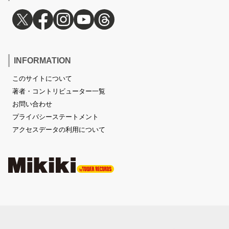
INFORMATION
このサイトについて
著者・コントリビューター一覧
お問い合わせ
プライバシーステートメント
アクセスデータの利用について