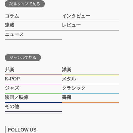
記事タイプで見る
コラム
インタビュー
連載
レビュー
ニュース
ジャンルで見る
邦楽
洋楽
K-POP
メタル
ジャズ
クラシック
映画／映像
書籍
その他
FOLLOW US