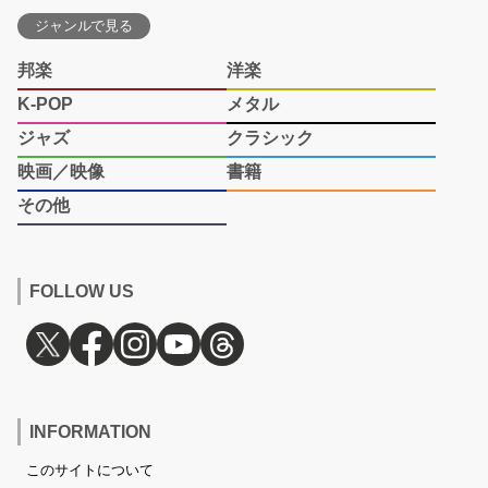
ジャンルで見る
邦楽
洋楽
K-POP
メタル
ジャズ
クラシック
映画／映像
書籍
その他
FOLLOW US
INFORMATION
このサイトについて