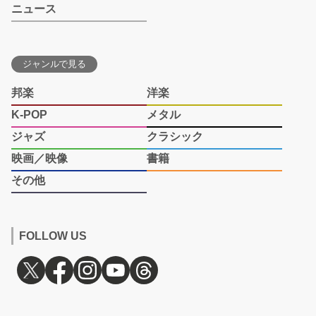
ニュース
ジャンルで見る
邦楽
洋楽
K-POP
メタル
ジャズ
クラシック
映画／映像
書籍
その他
FOLLOW US