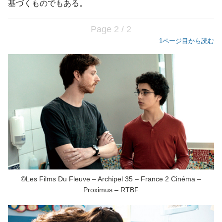
基づくものでもある。
Page 2 / 2
1ページ目から読む
©Les Films Du Fleuve – Archipel 35 – France 2 Cinéma –
Proximus – RTBF