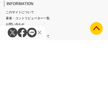
INFORMATION
このサイトについて
著者・コントリビューター一覧
お問い合わせ
プライバシーステートメント
アクセスデータの利用について
Mikikiに掲載されているすべてのコンテンツ（記事、画像、音声データ等）は
タワーレコード株式会社の承諾なしに無断転載することはできません。
©2023 Tower Records Japan Inc.