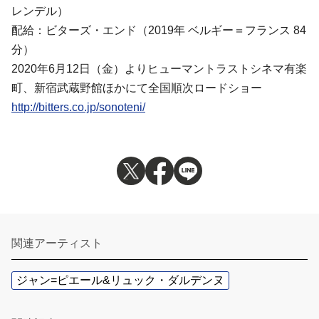
レンデル）
配給：ビターズ・エンド（2019年 ベルギー＝フランス 84
分）
2020年6月12日（金）よりヒューマントラストシネマ有楽
町、新宿武蔵野館ほかにて全国順次ロードショー
http://bitters.co.jp/sonoteni/
関連アーティスト
ジャン=ピエール&リュック・ダルデンヌ