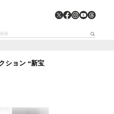
クション “新宝