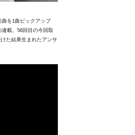
曲を1曲ピックアップ
連載。56回目の今回取
続けた結果生まれたアンサ