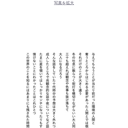
写真を拡大