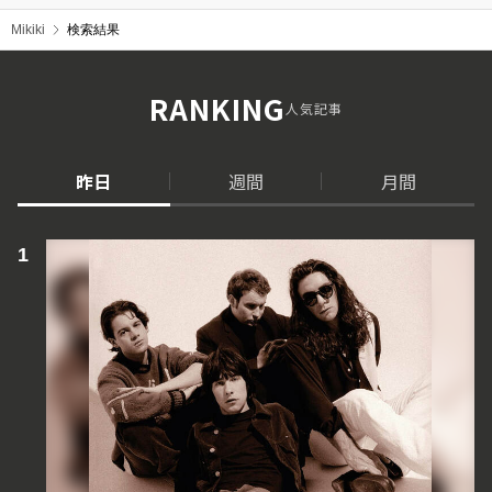
Mikiki
検索結果
RANKING
人気記事
昨日
週間
月間