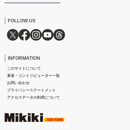
FOLLOW US
INFORMATION
このサイトについて
著者・コントリビューター一覧
お問い合わせ
プライバシーステートメント
アクセスデータの利用について