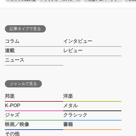
記事タイプで見る
コラム
インタビュー
連載
レビュー
ニュース
ジャンルで見る
邦楽
洋楽
K-POP
メタル
ジャズ
クラシック
映画／映像
書籍
その他