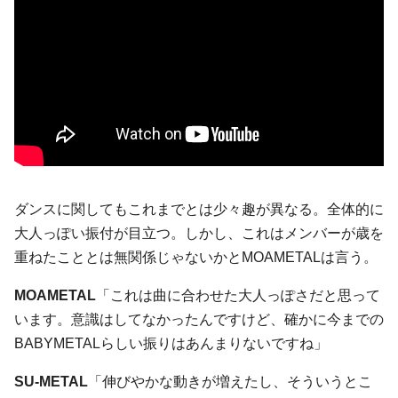
ダンスに関してもこれまでとは少々趣が異なる。全体的に
大人っぽい振付が目立つ。しかし、これはメンバーが歳を
重ねたこととは無関係じゃないかとMOAMETALは言う。
MOAMETAL
「これは曲に合わせた大人っぽさだと思って
います。意識はしてなかったんですけど、確かに今までの
BABYMETALらしい振りはあんまりないですね」
SU-METAL
「伸びやかな動きが増えたし、そういうとこ