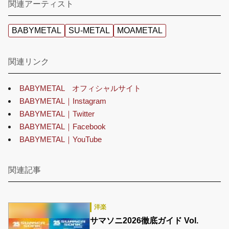
関連アーティスト
BABYMETAL
SU-METAL
MOAMETAL
関連リンク
BABYMETAL オフィシャルサイト
BABYMETAL｜Instagram
BABYMETAL｜Twitter
BABYMETAL｜Facebook
BABYMETAL｜YouTube
関連記事
洋楽
サマソニ2026徹底ガイド Vol.