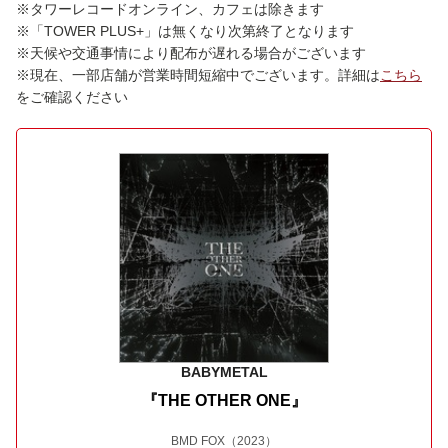
※タワーレコードオンライン、カフェは除きます
※「TOWER PLUS+」は無くなり次第終了となります
※天候や交通事情により配布が遅れる場合がございます
※現在、一部店舗が営業時間短縮中でございます。詳細は
こちら
をご確認ください
BABYMETAL
『THE OTHER ONE』
BMD FOX
（2023）