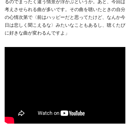
るのでまったく違う情景が浮かぶというか。あと、今回は
考えさせられる曲が多いです。その曲を聴いたときの自分
の心情次第で〈前はハッピーだと思ってたけど、なんか今
日は悲しく聞こえるな〉みたいなこともあるし、聴くたび
に好きな曲が変わるんですよ」