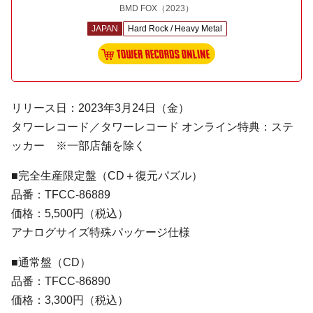
BMD FOX
（2023）
JAPAN
Hard Rock / Heavy Metal
リリース日：2023年3月24日（金）
タワーレコード／タワーレコード オンライン特典：ステ
ッカー ※一部店舗を除く
■完全生産限定盤（CD＋復元パズル）
品番：TFCC-86889
価格：5,500円（税込）
アナログサイズ特殊パッケージ仕様
■通常盤（CD）
品番：TFCC-86890
価格：3,300円（税込）