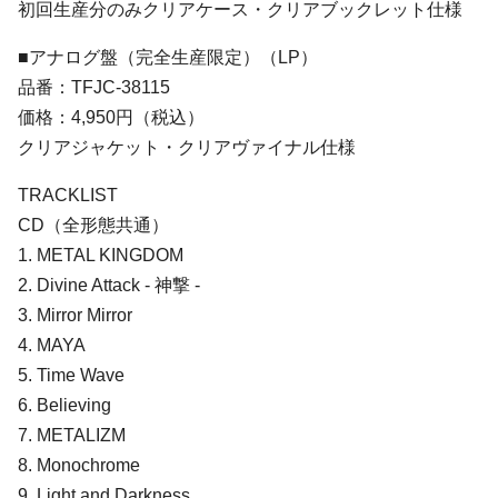
初回生産分のみクリアケース・クリアブックレット仕様
■アナログ盤（完全生産限定）（LP）
品番：TFJC-38115
価格：4,950円（税込）
クリアジャケット・クリアヴァイナル仕様
TRACKLIST
CD（全形態共通）
1. METAL KINGDOM
2. Divine Attack - 神撃 -
3. Mirror Mirror
4. MAYA
5. Time Wave
6. Believing
7. METALIZM
8. Monochrome
9. Light and Darkness