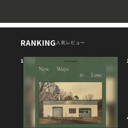
RANKING
人気レビュー