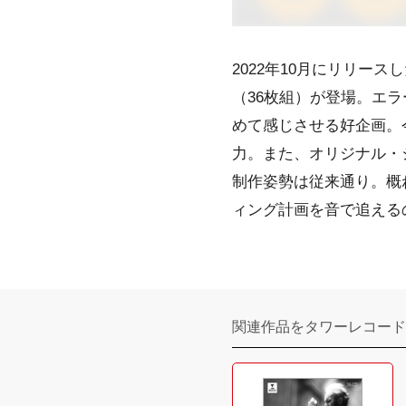
2022年10月にリリース
（36枚組）が登場。エラ
めて感じさせる好企画。
力。また、オリジナル・
制作姿勢は従来通り。概
ィング計画を音で追える
関連作品をタワーレコード