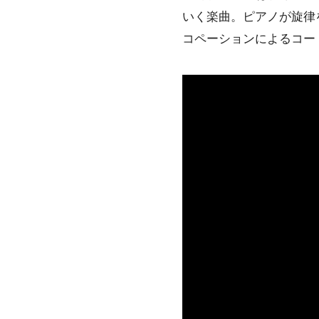
いく楽曲。ピアノが旋律を担
コペーションによるコード