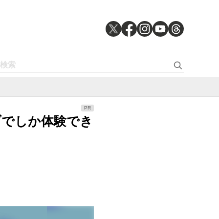
イブでしか体験でき