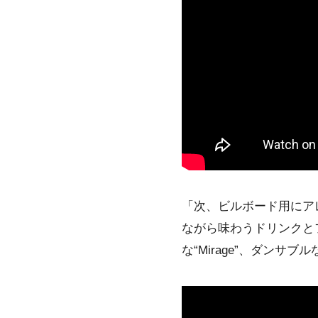
「次、ビルボード用にアレン
ながら味わうドリンクと
な“Mirage”、ダンサブル