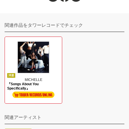
関連作品をタワーレコードでチェック
洋楽
MICHELLE
『Songs About You
Specifically』
関連アーティスト