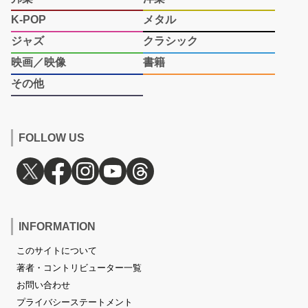
K-POP
メタル
ジャズ
クラシック
映画／映像
書籍
その他
FOLLOW US
INFORMATION
このサイトについて
著者・コントリビューター一覧
お問い合わせ
プライバシーステートメント