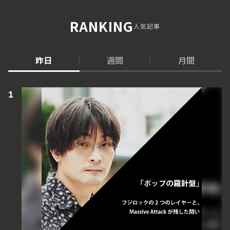
RANKING
人気記事
昨日
週間
月間