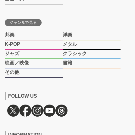
ジャンルで見る
邦楽
洋楽
K-POP
メタル
ジャズ
クラシック
映画／映像
書籍
その他
FOLLOW US
INFORMATION