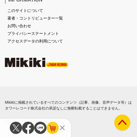
このサイトについて
著者・コントリビューター一覧
お問い合わせ
プライバシーステートメント
アクセスデータの利用について
Mikikiに掲載されているすべてのコンテンツ（記事、画像、音声データ等）は
タワーレコード株式会社の承諾なしに無断転載することはできません。
©2023 Tower Records Japan Inc.