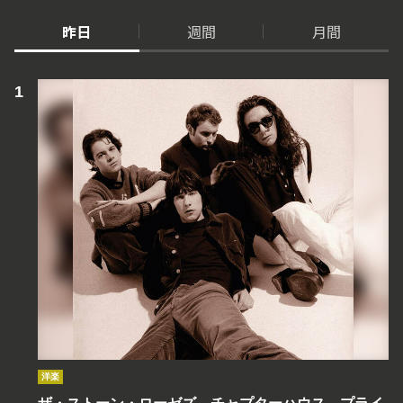
昨日
週間
月間
洋楽