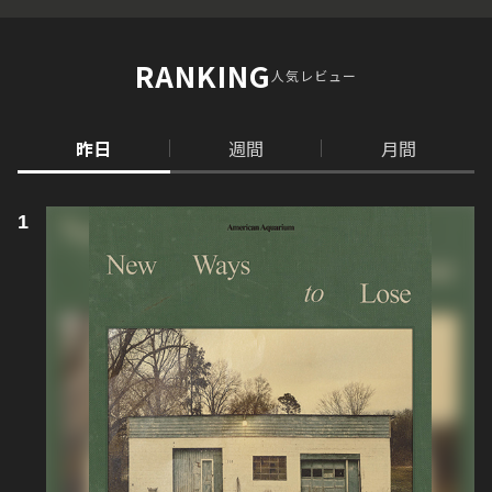
RANKING
人気レビュー
昨日
週間
月間