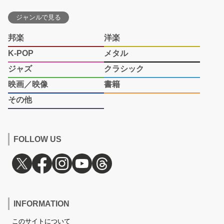
ジャンルで見る
邦楽
洋楽
K-POP
メタル
ジャズ
クラシック
映画／映像
書籍
その他
FOLLOW US
INFORMATION
このサイトについて