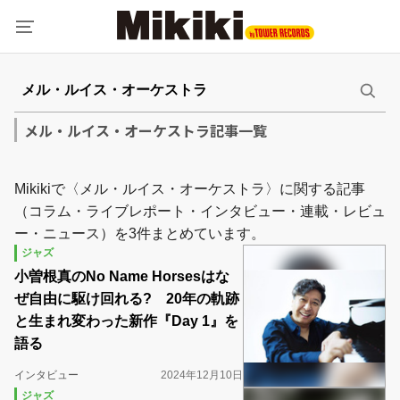
メル・ルイス・オーケストラ記事一覧
Mikikiで〈メル・ルイス・オーケストラ〉に関する記事
（コラム・ライブレポート・インタビュー・連載・レビュ
ー・ニュース）を3件まとめています。
ジャズ
小曽根真のNo Name Horsesはな
ぜ自由に駆け回れる? 20年の軌跡
と生まれ変わった新作『Day 1』を
語る
インタビュー
2024年12月10日
ジャズ