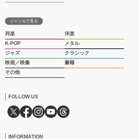
ジャンルで見る
邦楽
洋楽
K-POP
メタル
ジャズ
クラシック
映画／映像
書籍
その他
FOLLOW US
INFORMATION