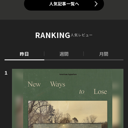
人気記事一覧へ
RANKING
人気レビュー
昨日
週間
月間