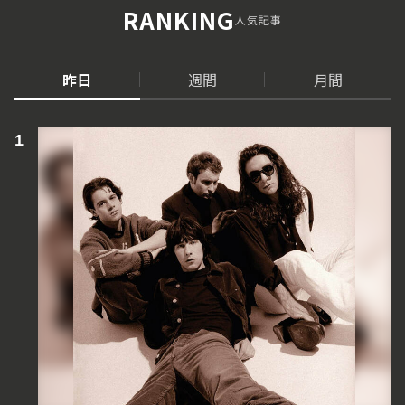
RANKING
人気記事
昨日
週間
月間