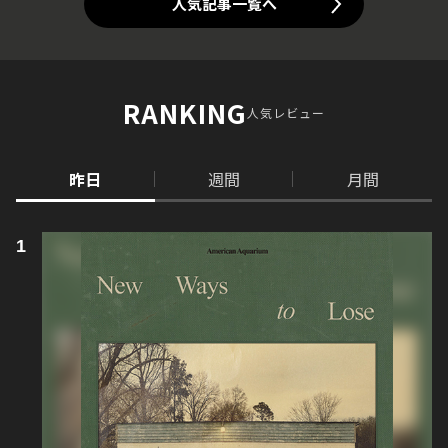
人気記事一覧へ
RANKING
人気レビュー
昨日
週間
月間