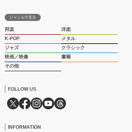
ジャンルで見る
邦楽
洋楽
K-POP
メタル
ジャズ
クラシック
映画／映像
書籍
その他
FOLLOW US
INFORMATION