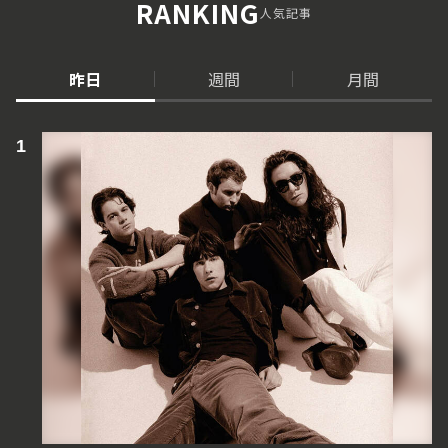
RANKING
人気記事
昨日
週間
月間