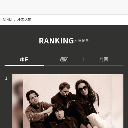
Mikiki
検索結果
RANKING
人気記事
昨日
週間
月間