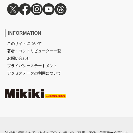
INFORMATION
このサイトについて
著者・コントリビューター一覧
お問い合わせ
プライバシーステートメント
アクセスデータの利用について
Mikikiに掲載されているすべてのコンテンツ（記事、画像、音声データ等）は