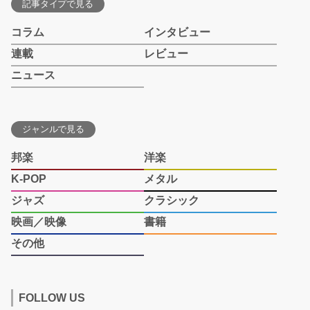
記事タイプで見る
コラム
インタビュー
連載
レビュー
ニュース
ジャンルで見る
邦楽
洋楽
K-POP
メタル
ジャズ
クラシック
映画／映像
書籍
その他
FOLLOW US