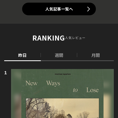
人気記事一覧へ
RANKING
人気レビュー
昨日
週間
月間