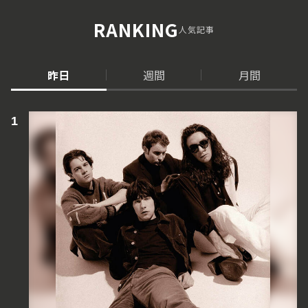
RANKING
人気記事
昨日
週間
月間