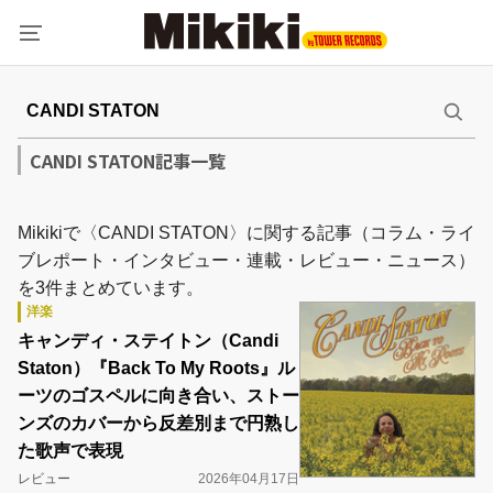
CANDI STATON記事一覧
Mikikiで〈CANDI STATON〉に関する記事（コラム・ライ
ブレポート・インタビュー・連載・レビュー・ニュース）
を3件まとめています。
洋楽
キャンディ・ステイトン（Candi
Staton）『Back To My Roots』ル
ーツのゴスペルに向き合い、ストー
ンズのカバーから反差別まで円熟し
た歌声で表現
レビュー
2026年04月17日