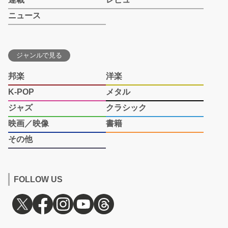
ニュース
ジャンルで見る
邦楽
洋楽
K-POP
メタル
ジャズ
クラシック
映画／映像
書籍
その他
FOLLOW US