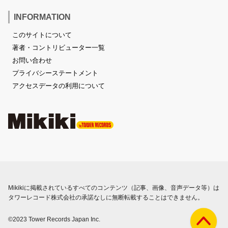
INFORMATION
このサイトについて
著者・コントリビューター一覧
お問い合わせ
プライバシーステートメント
アクセスデータの利用について
Mikikiに掲載されているすべてのコンテンツ（記事、画像、音声データ等）は
タワーレコード株式会社の承諾なしに無断転載することはできません。
©2023 Tower Records Japan Inc.