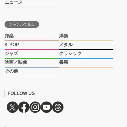
ニュース
ジャンルで見る
邦楽
洋楽
K-POP
メタル
ジャズ
クラシック
映画／映像
書籍
その他
FOLLOW US