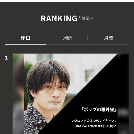
RANKING
人気記事
昨日
週間
月間