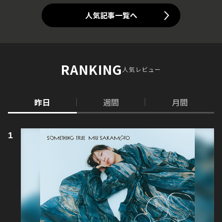
人気記事一覧へ
RANKING
人気レビュー
昨日
週間
月間