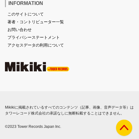
INFORMATION
このサイトについて
著者・コントリビューター一覧
お問い合わせ
プライバシーステートメント
アクセスデータの利用について
Mikikiに掲載されているすべてのコンテンツ（記事、画像、音声データ等）は
タワーレコード株式会社の承諾なしに無断転載することはできません。
©2023 Tower Records Japan Inc.